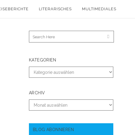
EISEBERICHTE
LITERARISCHES
MULTIMEDIALES
KATEGORIEN
ARCHIV
BLOG ABONNIEREN