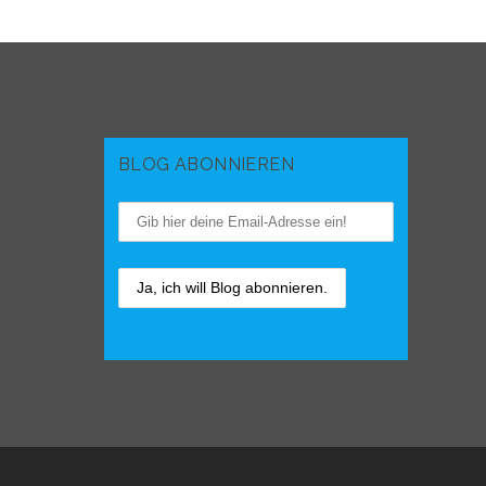
BLOG ABONNIEREN