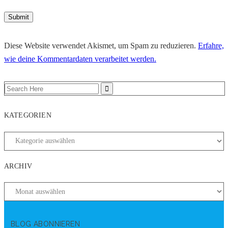
Diese Website verwendet Akismet, um Spam zu reduzieren.
Erfahre,
wie deine Kommentardaten verarbeitet werden.
KATEGORIEN
ARCHIV
BLOG ABONNIEREN