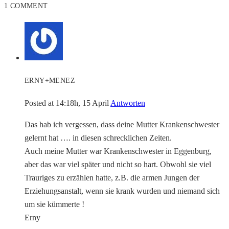
1 COMMENT
ERNY+MENEZ
Posted at 14:18h, 15 April
Antworten
Das hab ich vergessen, dass deine Mutter Krankenschwester
gelernt hat …. in diesen schrecklichen Zeiten.
Auch meine Mutter war Krankenschwester in Eggenburg,
aber das war viel später und nicht so hart. Obwohl sie viel
Trauriges zu erzählen hatte, z.B. die armen Jungen der
Erziehungsanstalt, wenn sie krank wurden und niemand sich
um sie kümmerte !
Erny