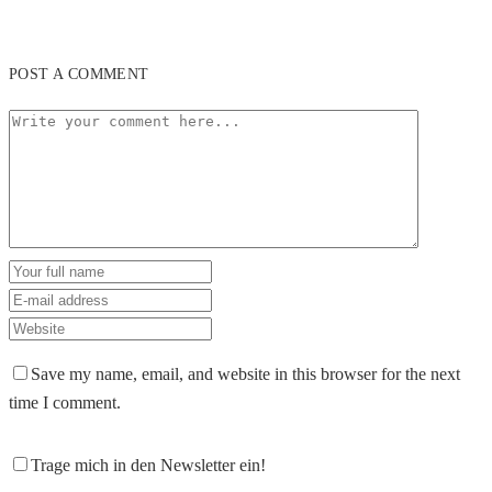
POST A COMMENT
Save my name, email, and website in this browser for the next
time I comment.
Trage mich in den Newsletter ein!