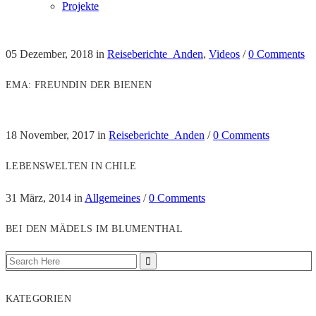
Projekte
05 Dezember, 2018
in
Reiseberichte_Anden
,
Videos
/
0 Comments
EMA: FREUNDIN DER BIENEN
18 November, 2017
in
Reiseberichte_Anden
/
0 Comments
LEBENSWELTEN IN CHILE
31 März, 2014
in
Allgemeines
/
0 Comments
BEI DEN MÄDELS IM BLUMENTHAL
KATEGORIEN