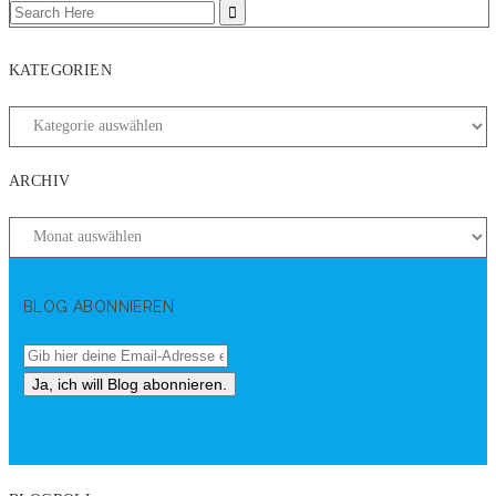
KATEGORIEN
ARCHIV
BLOG ABONNIEREN