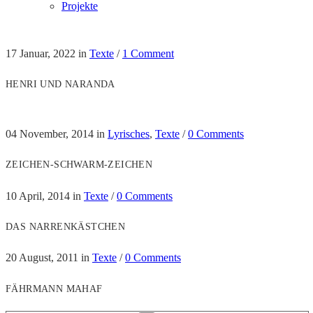
Projekte
17 Januar, 2022
in
Texte
/
1 Comment
HENRI UND NARANDA
04 November, 2014
in
Lyrisches
,
Texte
/
0 Comments
ZEICHEN-SCHWARM-ZEICHEN
10 April, 2014
in
Texte
/
0 Comments
DAS NARRENKÄSTCHEN
20 August, 2011
in
Texte
/
0 Comments
FÄHRMANN MAHAF