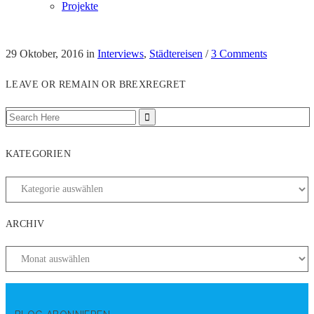
Projekte
29 Oktober, 2016
in
Interviews
,
Städtereisen
/
3 Comments
LEAVE OR REMAIN OR BREXREGRET
KATEGORIEN
ARCHIV