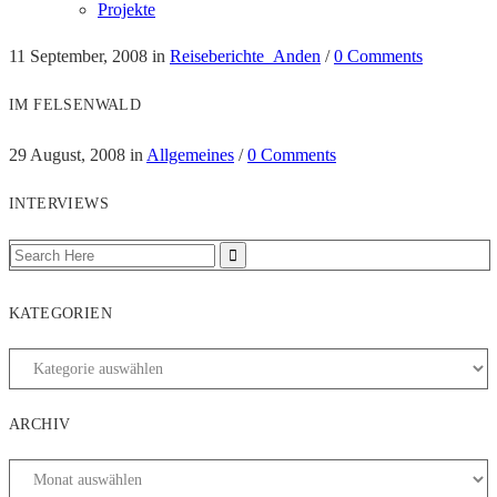
Projekte
11 September, 2008
in
Reiseberichte_Anden
/
0 Comments
IM FELSENWALD
29 August, 2008
in
Allgemeines
/
0 Comments
INTERVIEWS
KATEGORIEN
ARCHIV