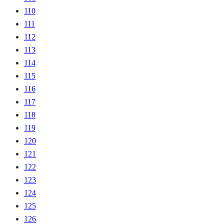
110
111
112
113
114
115
116
117
118
119
120
121
122
123
124
125
126