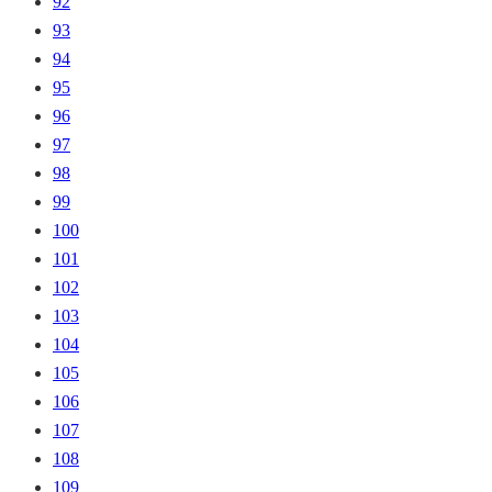
92
93
94
95
96
97
98
99
100
101
102
103
104
105
106
107
108
109