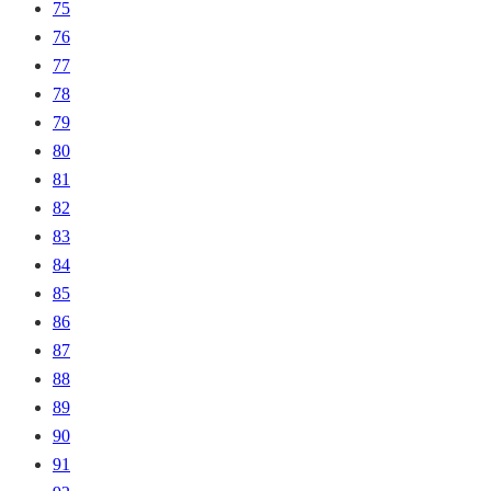
75
76
77
78
79
80
81
82
83
84
85
86
87
88
89
90
91