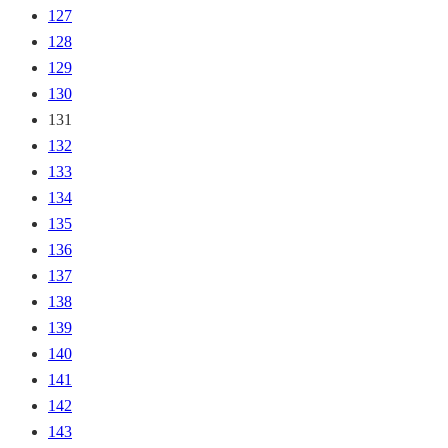
127
128
129
130
131
132
133
134
135
136
137
138
139
140
141
142
143