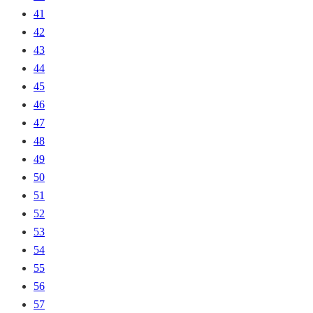
41
42
43
44
45
46
47
48
49
50
51
52
53
54
55
56
57