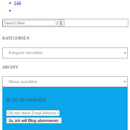
144
KATEGORIEN
ARCHIV
BLOG ABONNIEREN