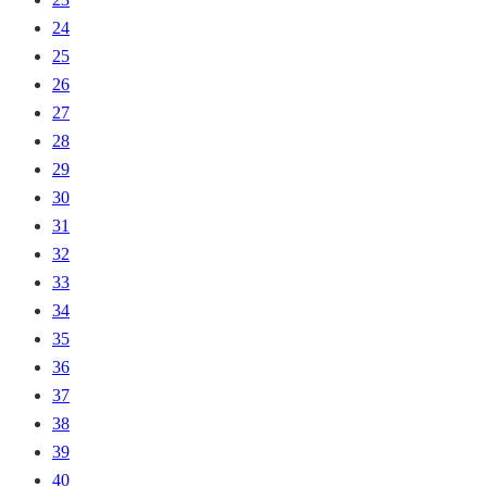
24
25
26
27
28
29
30
31
32
33
34
35
36
37
38
39
40