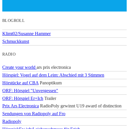
BLOGROLL
Klimt02/Susanne Hammer
Schmuckkunst
RADIO
Create your world
ars prix electronica
Hörspiel: Vogel auf dem Leim: Abschied mit 3 Stimmen
Hörstücke auf CBA
Panoptikum
ORF: Hörspiel "Unvergessen"
ORF: Hörspiel Er+Ich
Trailer
Prix Ars Electronica
RadioPoly gewinnt U19 award of distinction
Sendungen von Radiopoly auf Fro
Radiopoly