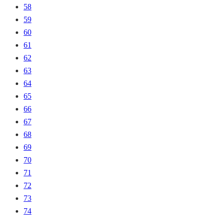
58
59
60
61
62
63
64
65
66
67
68
69
70
71
72
73
74