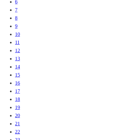
6
7
8
9
10
11
12
13
14
15
16
17
18
19
20
21
22
23