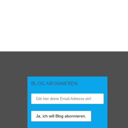
BLOG ABONNIEREN