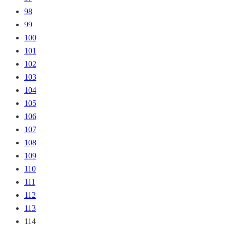
98
99
100
101
102
103
104
105
106
107
108
109
110
111
112
113
114