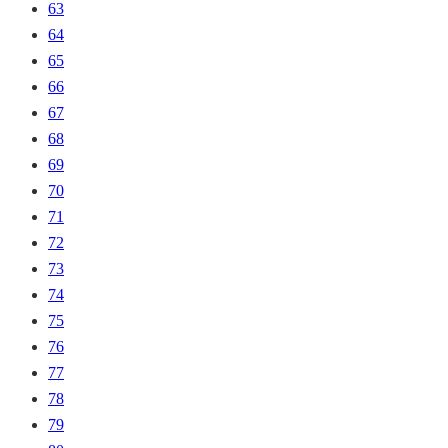
63
64
65
66
67
68
69
70
71
72
73
74
75
76
77
78
79