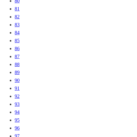
80
81
82
83
84
85
86
87
88
89
90
91
92
93
94
95
96
97