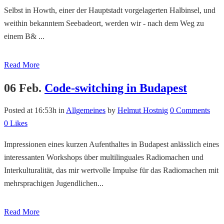
Selbst in Howth, einer der Hauptstadt vorgelagerten Halbinsel, und
weithin bekanntem Seebadeort, werden wir - nach dem Weg zu
einem B& ...
Read More
06 Feb.
Code-switching in Budapest
Posted at 16:53h
in
Allgemeines
by
Helmut Hostnig
0 Comments
0
Likes
Impressionen eines kurzen Aufenthaltes in Budapest anlässlich eines
interessanten Workshops über multilinguales Radiomachen und
Interkulturalität, das mir wertvolle Impulse für das Radiomachen mit
mehrsprachigen Jugendlichen...
Read More