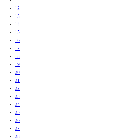
11
12
13
14
15
16
17
18
19
20
21
22
23
24
25
26
27
28