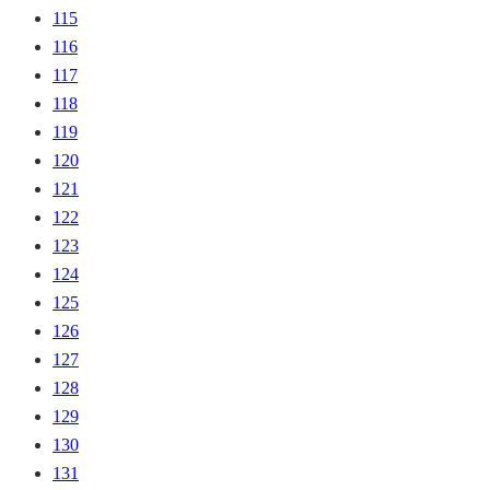
115
116
117
118
119
120
121
122
123
124
125
126
127
128
129
130
131