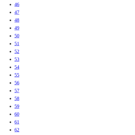
46
47
48
49
50
51
52
53
54
55
56
57
58
59
60
61
62