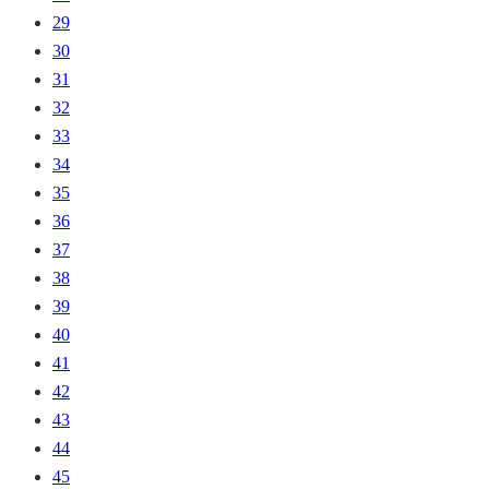
29
30
31
32
33
34
35
36
37
38
39
40
41
42
43
44
45