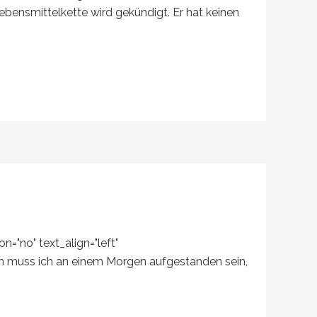
bensmittelkette wird gekündigt. Er hat keinen
="no" text_align="left"
en muss ich an einem Morgen aufgestanden sein,