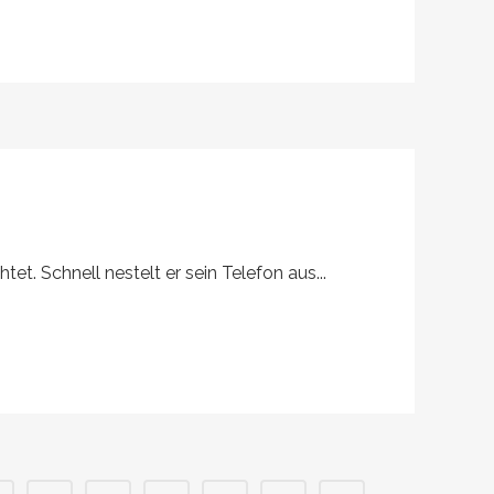
tet. Schnell nestelt er sein Telefon aus...