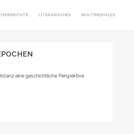
EISEBERICHTE
LITERARISCHES
MULTIMEDIALES
 EPOCHEN
Distanz eine geschichtliche Perspektive