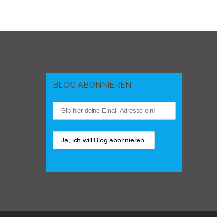
BLOG ABONNIEREN