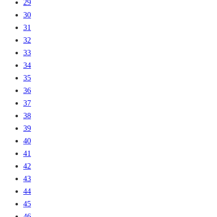
29
30
31
32
33
34
35
36
37
38
39
40
41
42
43
44
45
46