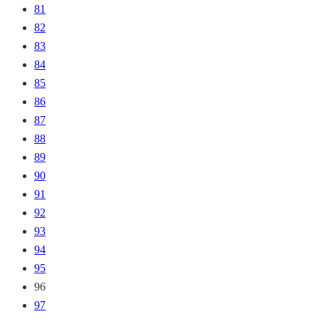
81
82
83
84
85
86
87
88
89
90
91
92
93
94
95
96
97