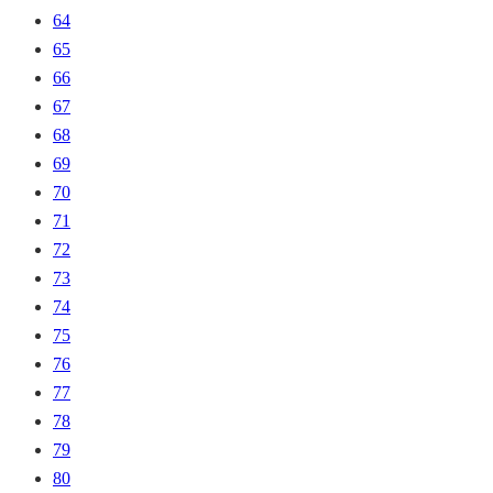
64
65
66
67
68
69
70
71
72
73
74
75
76
77
78
79
80