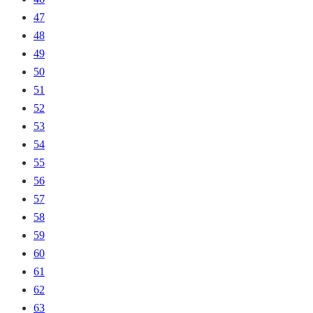
47
48
49
50
51
52
53
54
55
56
57
58
59
60
61
62
63