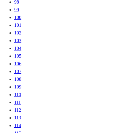
98
99
100
101
102
103
104
105
106
107
108
109
110
111
112
113
114