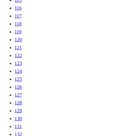
115
116
117
118
119
120
121
122
123
124
125
126
127
128
129
130
131
132