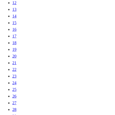
12
13
14
15
16
17
18
19
20
21
22
23
24
25
26
27
28