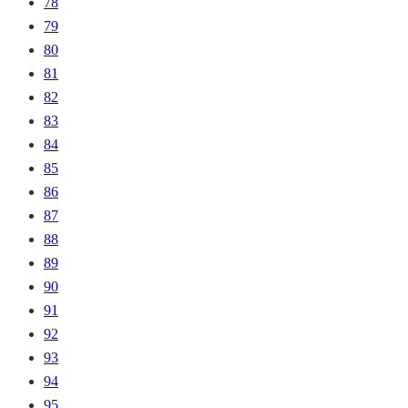
78
79
80
81
82
83
84
85
86
87
88
89
90
91
92
93
94
95