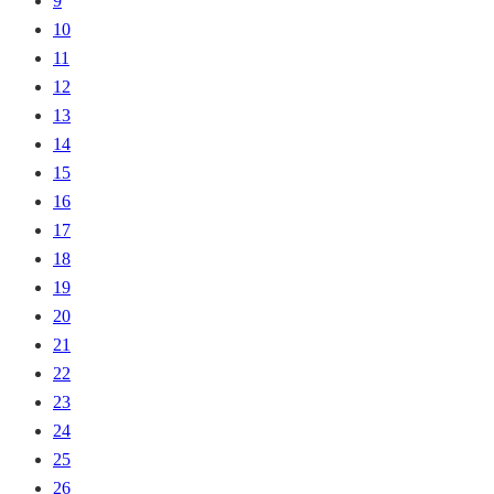
9
10
11
12
13
14
15
16
17
18
19
20
21
22
23
24
25
26