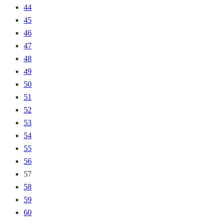
44
45
46
47
48
49
50
51
52
53
54
55
56
57
58
59
60