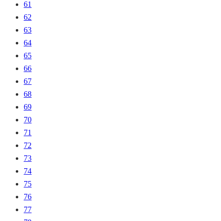
61
62
63
64
65
66
67
68
69
70
71
72
73
74
75
76
77