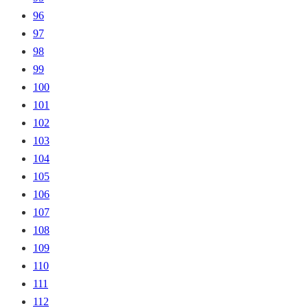
96
97
98
99
100
101
102
103
104
105
106
107
108
109
110
111
112