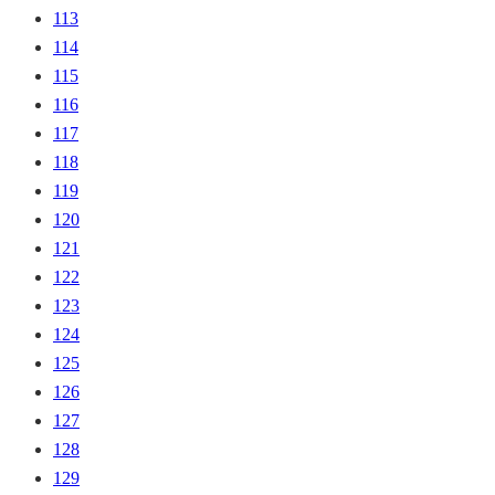
113
114
115
116
117
118
119
120
121
122
123
124
125
126
127
128
129