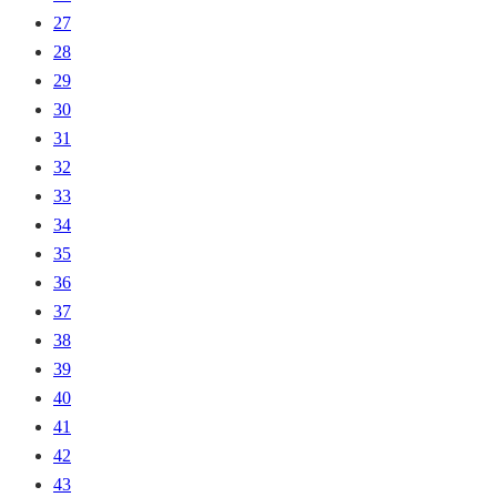
27
28
29
30
31
32
33
34
35
36
37
38
39
40
41
42
43