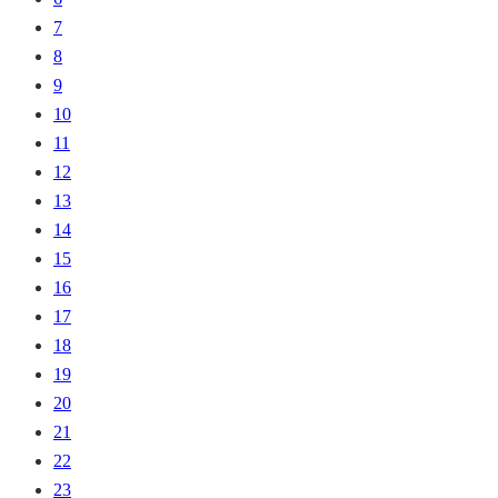
7
8
9
10
11
12
13
14
15
16
17
18
19
20
21
22
23