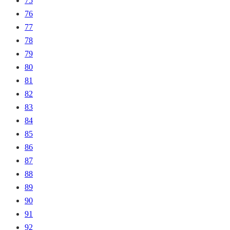
75
76
77
78
79
80
81
82
83
84
85
86
87
88
89
90
91
92