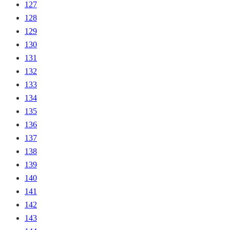
127
128
129
130
131
132
133
134
135
136
137
138
139
140
141
142
143