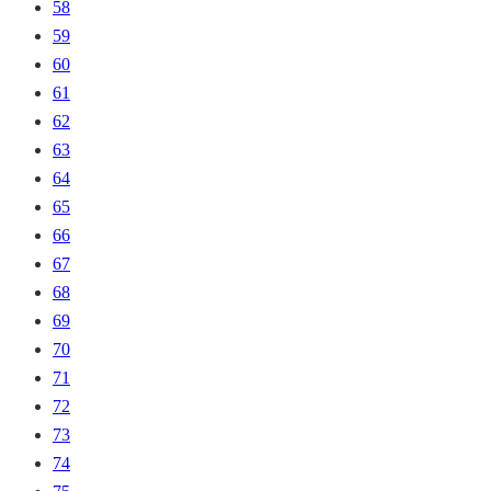
58
59
60
61
62
63
64
65
66
67
68
69
70
71
72
73
74