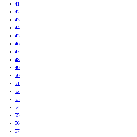
41
42
43
44
45
46
47
48
49
50
51
52
53
54
55
56
57