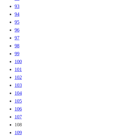
93
94
95
96
97
98
99
100
101
102
103
104
105
106
107
108
109