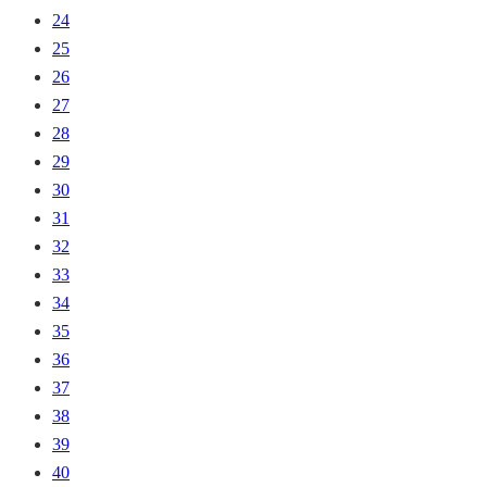
24
25
26
27
28
29
30
31
32
33
34
35
36
37
38
39
40