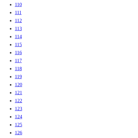
110
111
112
113
114
115
116
117
118
119
120
121
122
123
124
125
126