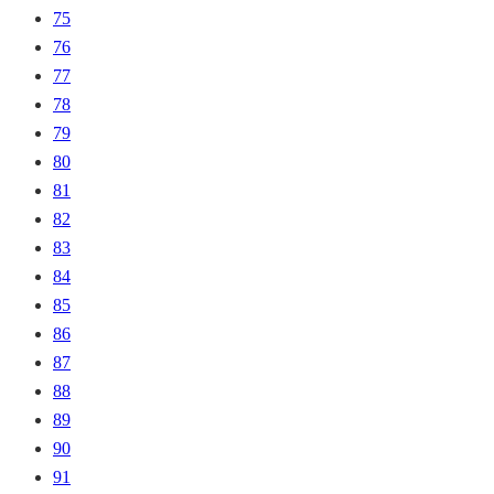
75
76
77
78
79
80
81
82
83
84
85
86
87
88
89
90
91