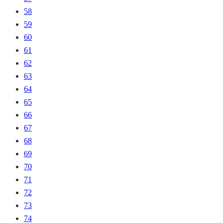
58
59
60
61
62
63
64
65
66
67
68
69
70
71
72
73
74