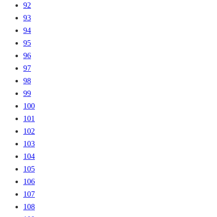
92
93
94
95
96
97
98
99
100
101
102
103
104
105
106
107
108