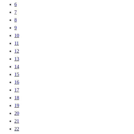
6
7
8
9
10
11
12
13
14
15
16
17
18
19
20
21
22