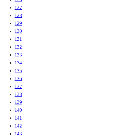
127
128
129
130
131
132
133
134
135
136
137
138
139
140
141
142
143