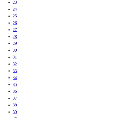
23
24
25
26
27
28
29
30
31
32
33
34
35
36
37
38
39