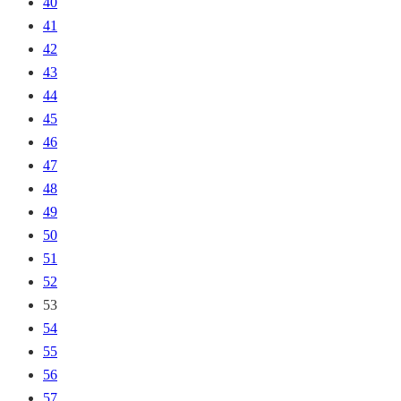
40
41
42
43
44
45
46
47
48
49
50
51
52
53
54
55
56
57