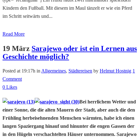
Kindern den Fußball. Mit diesem im Maul tänzelt er wie ein Pferd
im Schritt seitwärts und...
Read More
19 März
Sarajewo oder ist ein Lernen aus
Geschichte möglich?
Posted at 19:17h
in
Allgemeines
,
Städtereisen
by
Helmut Hostnig
1
Comment
0
Likes
Bei herrlichem Wetter und
einer Sonne, die die alten Mauern der Stadt, aber auch die den
Frühling herbeisehnenden Menschen wärmten, habe ich einen
langen Spaziergang hinauf und hinunter die engen Gassen der
in den Hügeln verschachtelten Häuser unternommen. Sarajewo