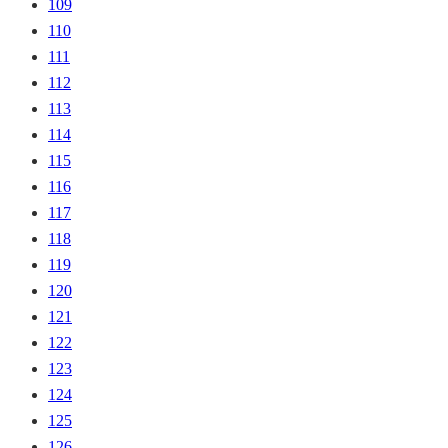
109
110
111
112
113
114
115
116
117
118
119
120
121
122
123
124
125
126